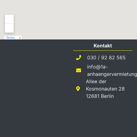
Kontakt
030 / 92 82 565
info@1a-
anhaengervermietung
Allee der
Kosmonauten 28
12681 Berlin