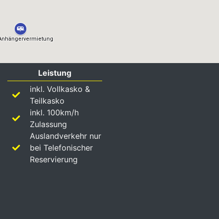
Leistung
inkl. Vollkasko &
Teilkasko
inkl. 100km/h
Zulassung
Auslandverkehr nur
bei Telefonischer
Reservierung