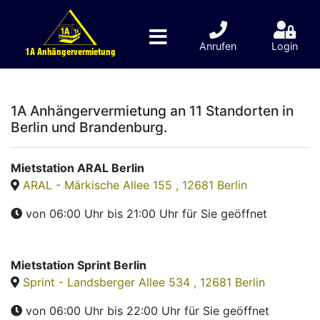
Anrufen
Login
1A Anhängervermietung
1A Anhängervermietung an 11 Standorten in
Berlin und Brandenburg.
Mietstation ARAL Berlin
ARAL - Märkische Allee 155 , 12681 Berlin
von 06:00 Uhr bis 21:00 Uhr
für Sie geöffnet
Mietstation Sprint Berlin
Sprint - Landsberger Allee 534 , 12681 Berlin
von 06:00 Uhr bis 22:00 Uhr
für Sie geöffnet