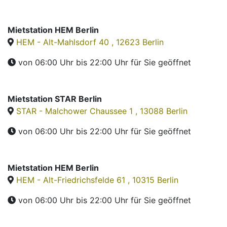
Mietstation HEM Berlin
HEM - Alt-Mahlsdorf 40 , 12623 Berlin
von 06:00 Uhr bis 22:00 Uhr
für Sie geöffnet
Mietstation STAR Berlin
STAR - Malchower Chaussee 1 , 13088 Berlin
von 06:00 Uhr bis 22:00 Uhr
für Sie geöffnet
Mietstation HEM Berlin
HEM - Alt-Friedrichsfelde 61 , 10315 Berlin
von 06:00 Uhr bis 22:00 Uhr
für Sie geöffnet