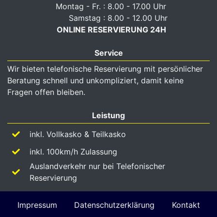
Montag - Fr. : 8.00 - 17.00 Uhr
Samstag : 8.00 - 12.00 Uhr
ONLINE RESERVIERUNG 24H
Service
Wir bieten telefonische Reservierung mit persönlicher
Beratung schnell und unkompliziert, damit keine
Fragen offen bleiben.
Leistung
inkl. Vollkasko & Teilkasko
inkl. 100km/h Zulassung
Auslandverkehr nur bei Telefonischer
Reservierung
Impressum
Datenschutzerklärung
Kontakt