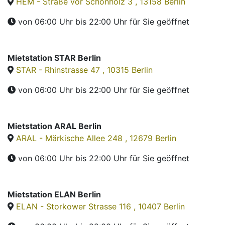
HEM - Straße vor Schönholz 3 , 13158 Berlin
von 06:00 Uhr bis 22:00 Uhr
für Sie geöffnet
Mietstation STAR Berlin
STAR - Rhinstrasse 47 , 10315 Berlin
von 06:00 Uhr bis 22:00 Uhr
für Sie geöffnet
Mietstation ARAL Berlin
ARAL - Märkische Allee 248 , 12679 Berlin
von 06:00 Uhr bis 22:00 Uhr
für Sie geöffnet
Mietstation ELAN Berlin
ELAN - Storkower Strasse 116 , 10407 Berlin