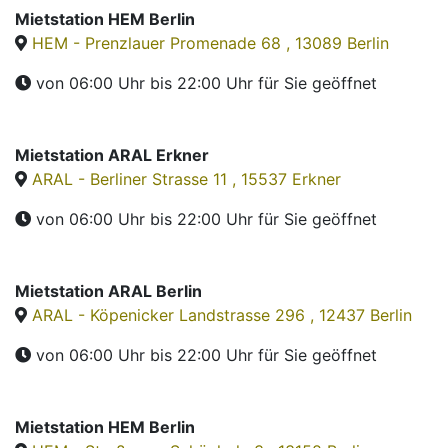
Mietstation HEM Berlin
HEM - Prenzlauer Promenade 68 , 13089 Berlin
von 06:00 Uhr bis 22:00 Uhr
für Sie geöffnet
Mietstation ARAL Erkner
ARAL - Berliner Strasse 11 , 15537 Erkner
von 06:00 Uhr bis 22:00 Uhr
für Sie geöffnet
Mietstation ARAL Berlin
ARAL - Köpenicker Landstrasse 296 , 12437 Berlin
von 06:00 Uhr bis 22:00 Uhr
für Sie geöffnet
Mietstation HEM Berlin