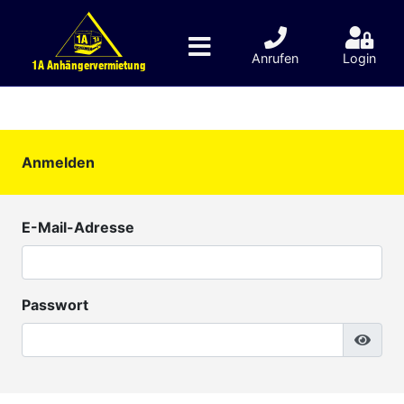
Anrufen
Login
1A Anhängervermietung
Anmelden
E-Mail-Adresse
Passwort