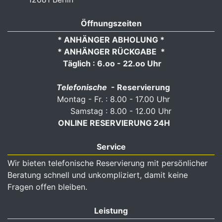
Öffnungszeiten
* ANHÄNGER ABHOLUNG *
* ANHÄNGER RÜCKGABE *
Täglich : 6.oo - 22.oo Uhr
Telefonische
- Reservierung
Montag - Fr. : 8.00 - 17.00 Uhr
Samstag : 8.00 - 12.00 Uhr
ONLINE RESERVIERUNG 24H
Service
Wir bieten telefonische Reservierung mit persönlicher
Beratung schnell und unkompliziert, damit keine
Fragen offen bleiben.
Leistung