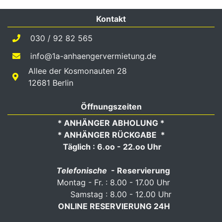
Kontakt
030 / 92 82 565
info@1a-anhaengervermietung.de
Allee der Kosmonauten 28
12681 Berlin
Öffnungszeiten
* ANHÄNGER ABHOLUNG *
* ANHÄNGER RÜCKGABE *
Täglich : 6.oo - 22.oo Uhr
Telefonische
- Reservierung
Montag - Fr. : 8.00 - 17.00 Uhr
Samstag : 8.00 - 12.00 Uhr
ONLINE RESERVIERUNG 24H