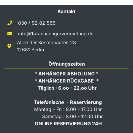
Kontakt
030 / 92 82 565
info@1a-anhaengervermietung.de
Allee der Kosmonauten 28
12681 Berlin
Öffnungszeiten
* ANHÄNGER ABHOLUNG *
* ANHÄNGER RÜCKGABE *
Täglich : 6.oo - 22.oo Uhr
Telefonische
- Reservierung
Montag - Fr. : 8.00 - 17.00 Uhr
Samstag : 8.00 - 12.00 Uhr
ONLINE RESERVIERUNG 24H