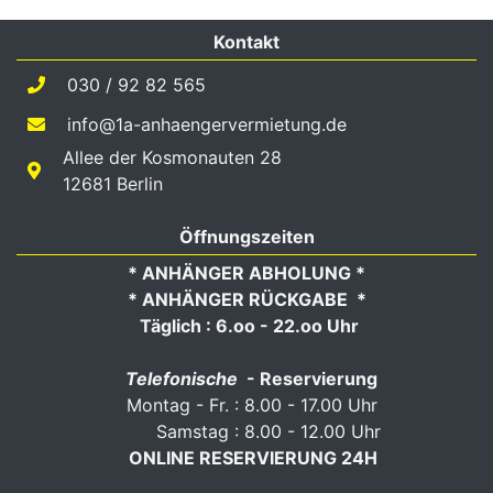
Kontakt
030 / 92 82 565
info@1a-anhaengervermietung.de
Allee der Kosmonauten 28
12681 Berlin
Öffnungszeiten
* ANHÄNGER ABHOLUNG *
* ANHÄNGER RÜCKGABE *
Täglich : 6.oo - 22.oo Uhr
Telefonische
- Reservierung
Montag - Fr. : 8.00 - 17.00 Uhr
Samstag : 8.00 - 12.00 Uhr
ONLINE RESERVIERUNG 24H