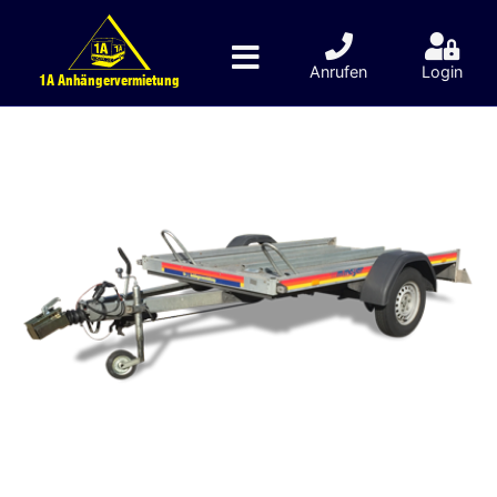
Anrufen
Login
1A Anhängervermietung